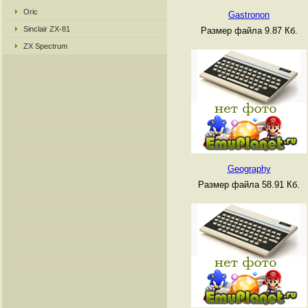
Oric
Gastronon
Sinclair ZX-81
Размер файла 9.87 Кб.
ZX Spectrum
Geography
Размер файла 58.91 Кб.