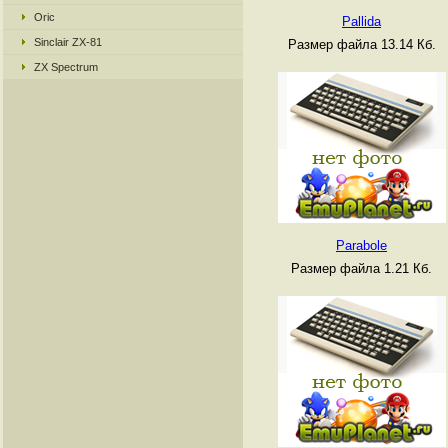
Oric
Pallida
Sinclair ZX-81
Размер файла 13.14 Кб.
ZX Spectrum
Parabole
Размер файла 1.21 Кб.