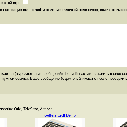
 к этой игре:
 настоящие имя, e-mail и отметьте галочкой поле обзор, если это именн
каются (вырезаются из сообщений). Если Вы хотите вставить в свое со
с нужной ссылки. Ваше сообщение будем опубликовано после проверки 
gerine Oric, TeleStrat, Atmos:
Geffers Croll Demo