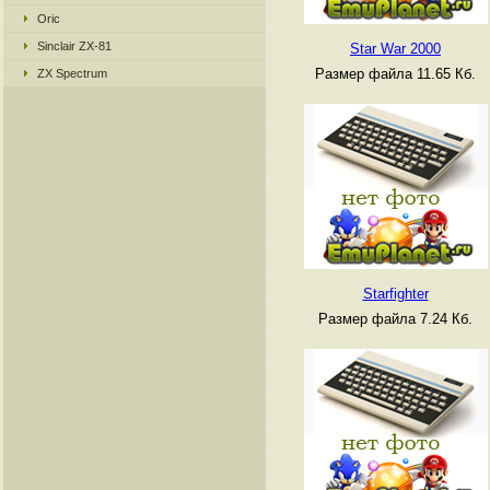
Oric
Sinclair ZX-81
Star War 2000
Размер файла 11.65 Кб.
ZX Spectrum
Starfighter
Размер файла 7.24 Кб.