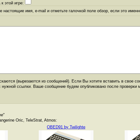
 к этой игре:
 настоящие имя, e-mail и отметьте галочкой поле обзор, если это именн
каются (вырезаются из сообщений). Если Вы хотите вставить в свое со
с нужной ссылки. Ваше сообщение будем опубликовано после проверки 
ee
"
gerine Oric, TeleStrat, Atmos:
OBED91 by Twilighte