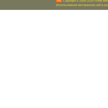
Copyright © 2006-2026 Portal www
Использование материалов сайта раз