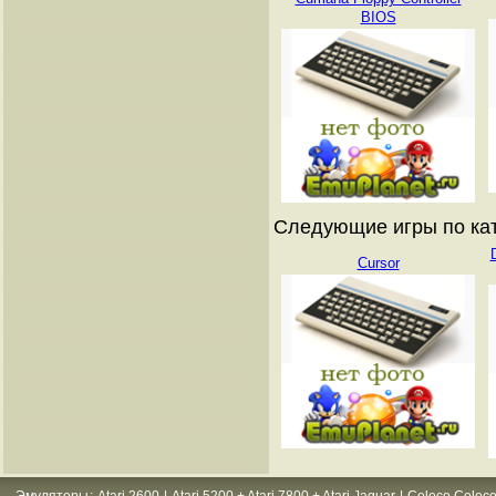
BIOS
Следующие игры по катал
Cursor