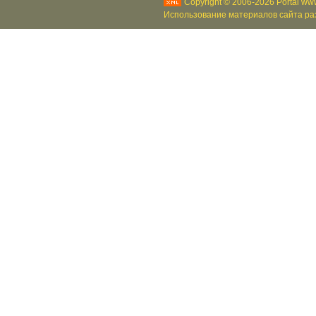
Copyright © 2006-2026 Portal www
Использование материалов сайта раз