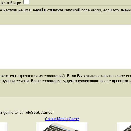
 к этой игре:
 настоящие имя, e-mail и отметьте галочкой поле обзор, если это именн
каются (вырезаются из сообщений). Если Вы хотите вставить в свое со
с нужной ссылки. Ваше сообщение будем опубликовано после проверки 
gerine Oric, TeleStrat, Atmos:
Colour Match Game