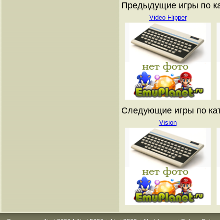
Предыдущие игры по ката
Video Flipper
Следующие игры по катал
Vision