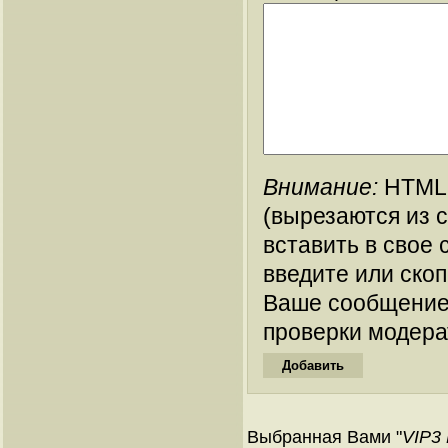
Внимание:
HTML-
(вырезаются из 
вставить в свое 
введите или ско
Ваше сообщение
проверки модера
Выбранная Вами "
VIP3 