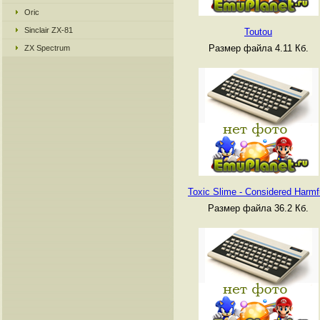
Oric
Sinclair ZX-81
Toutou
Размер файла 4.11 Кб.
ZX Spectrum
Toxic Slime - Considered Harmf
Размер файла 36.2 Кб.