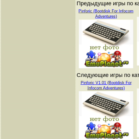
Предыдущие игры по ката
Pinforic (Bootdisk For Infocom
Adventures)
Следующие игры по катал
Pinforic V1.01 (Bootdisk For
Infocom Adventures)