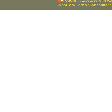
Copyright © 2006-2026 Portal www
Использование материалов сайта раз