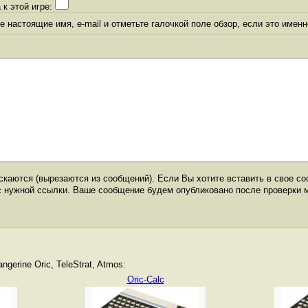
 к этой игре:
 настоящие имя, e-mail и отметьте галочкой поле обзор, если это именн
каются (вырезаются из сообщений). Если Вы хотите вставить в свое со
с нужной ссылки. Ваше сообщение будем опубликовано после проверки 
gerine Oric, TeleStrat, Atmos:
Oric-Calc