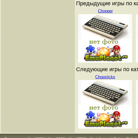
Предыдущие игры по ката
Chopper
Следующие игры по катал
Chopsticks