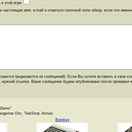
 к этой игре:
 настоящие имя, e-mail и отметьте галочкой поле обзор, если это именн
каются (вырезаются из сообщений). Если Вы хотите вставить в свое со
с нужной ссылки. Ваше сообщение будем опубликовано после проверки 
 Demo
"
gerine Oric, TeleStrat, Atmos:
Bombyx