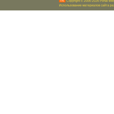
Copyright © 2006-2026 Portal www
Использование материалов сайта раз